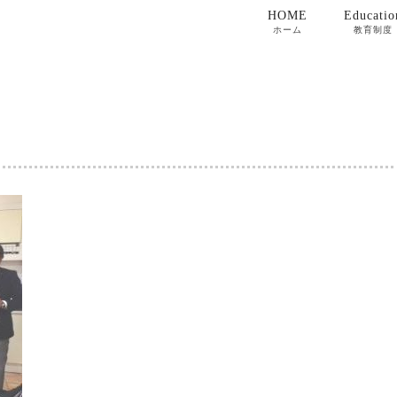
HOME
Educatio
ホーム
教育制度