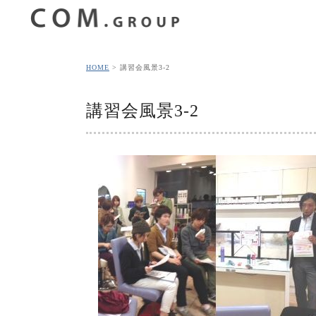
HOME
講習会風景3-2
講習会風景3-2