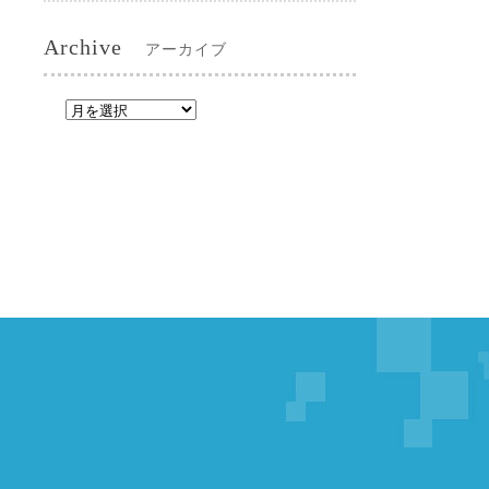
Archive
アーカイブ