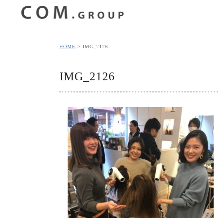
HOME
IMG_2126
IMG_2126