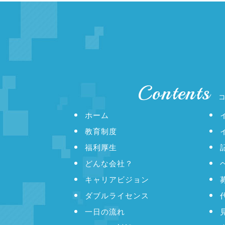
Contents
ホーム
教育制度
福利厚生
どんな会社？
キャリアビジョン
ダブルライセンス
一日の流れ