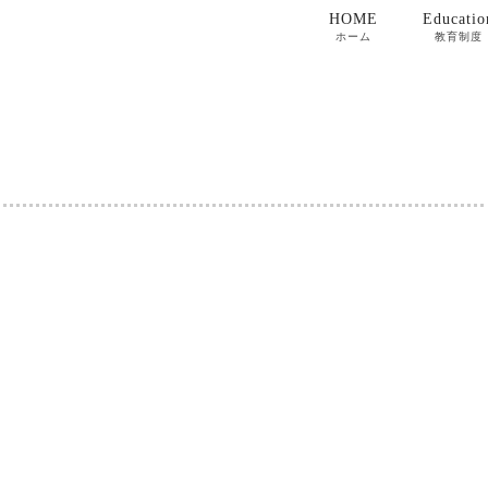
HOME
Educatio
ホーム
教育制度