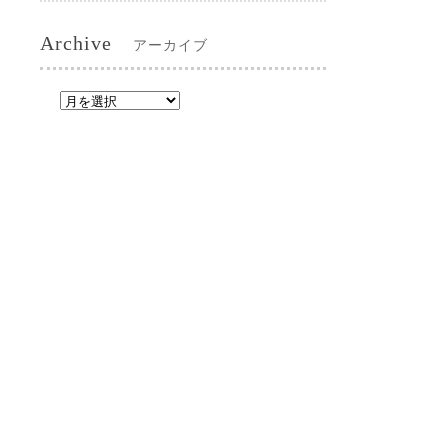
Archive
アーカイブ