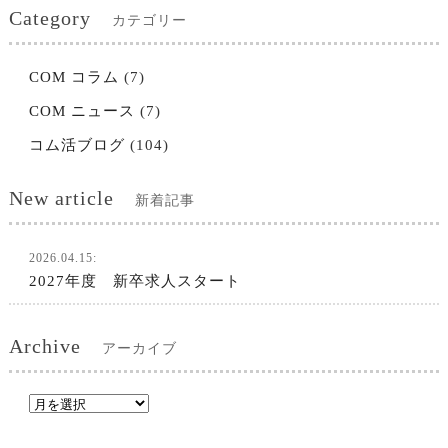
Category
カテゴリー
COM コラム
(7)
COM ニュース
(7)
コム活ブログ
(104)
New article
新着記事
2026.04.15:
2027年度 新卒求人スタート
Archive
アーカイブ