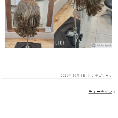
2021年 10月 8日 ｜ カテゴリー：
ティーチイン
»