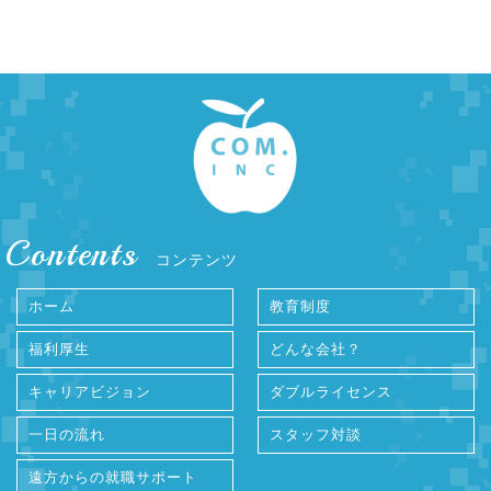
Contents
コンテンツ
ホーム
教育制度
福利厚生
どんな会社？
キャリアビジョン
ダブルライセンス
一日の流れ
スタッフ対談
遠方からの就職サポート