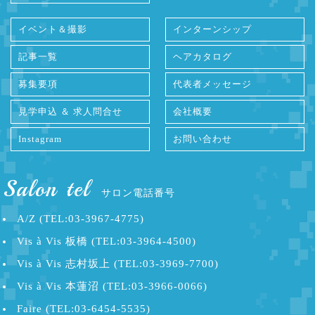
イベント＆撮影
インターンシップ
記事一覧
ヘアカタログ
募集要項
代表者メッセージ
見学申込 ＆ 求人問合せ
会社概要
Instagram
お問い合わせ
Salon tel
サロン電話番号
A/Z (TEL:03-3967-4775)
Vis à Vis 板橋 (TEL:03-3964-4500)
Vis à Vis 志村坂上 (TEL:03-3969-7700)
Vis à Vis 本蓮沼 (TEL:03-3966-0066)
Faire (TEL:03-6454-5535)