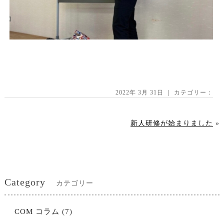
2022年 3月 31日 ｜ カテゴリー：
新人研修が始まりました
»
Category
カテゴリー
COM コラム
(7)