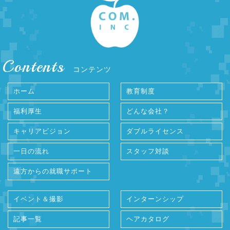
Contents
コンテンツ
ホーム
教育制度
福利厚生
どんな会社？
キャリアビジョン
ダブルライセンス
一日の流れ
スタッフ対談
遠方からの就職サポート
イベント＆撮影
インターンシップ
記事一覧
ヘアカタログ