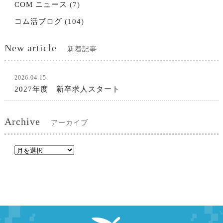
COM ニュース
(7)
コム活ブログ
(104)
New article
新着記事
2026.04.15:
2027年度 新卒求人スタート
Archive
アーカイブ