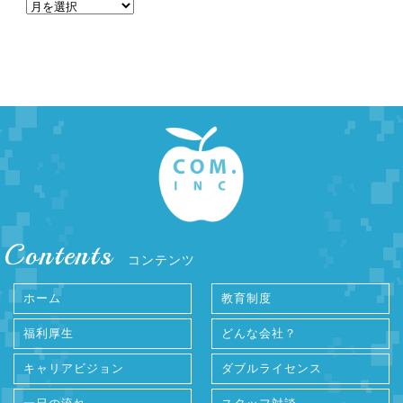
Contents
コンテンツ
ホーム
教育制度
福利厚生
どんな会社？
キャリアビジョン
ダブルライセンス