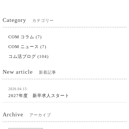
Category
カテゴリー
COM コラム
(7)
COM ニュース
(7)
コム活ブログ
(104)
New article
新着記事
2026.04.15:
2027年度 新卒求人スタート
Archive
アーカイブ