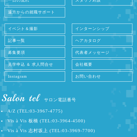
一日の流れ
スタッフ対談
遠方からの就職サポート
イベント＆撮影
インターンシップ
記事一覧
ヘアカタログ
募集要項
代表者メッセージ
見学申込 ＆ 求人問合せ
会社概要
Instagram
お問い合わせ
Salon tel
サロン電話番号
A/Z (TEL:03-3967-4775)
Vis à Vis 板橋 (TEL:03-3964-4500)
Vis à Vis 志村坂上 (TEL:03-3969-7700)