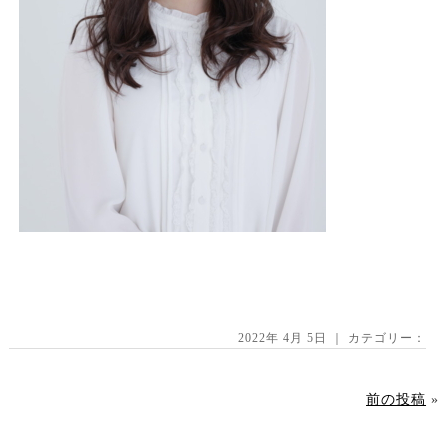
2022年 4月 5日 ｜ カテゴリー：
前の投稿
»