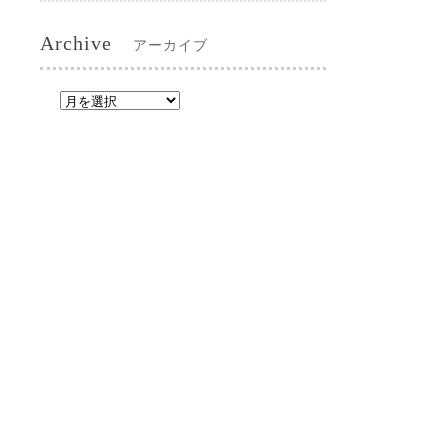
Archive
アーカイブ