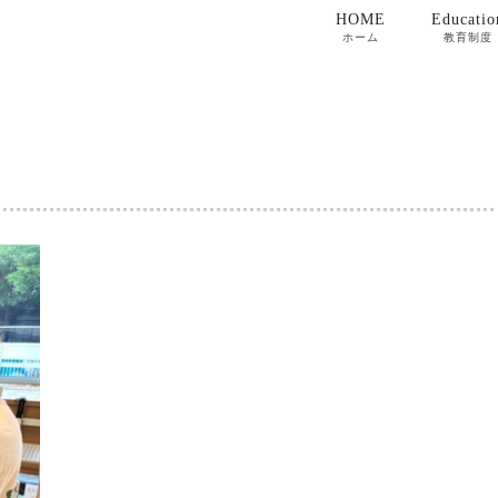
HOME
Educatio
ホーム
教育制度