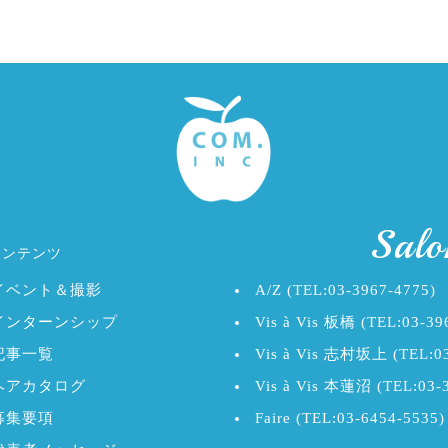
Salo
コンテンツ
イベント＆撮影
A/Z (TEL:03-3967-4775)
インターンシップ
Vis à Vis 板橋 (TEL:03-39
記事一覧
Vis à Vis 志村坂上 (TEL:03
ヘアカタログ
Vis à Vis 本蓮沼 (TEL:03-
募集要項
Faire (TEL:03-6454-5535)