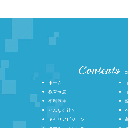
Contents
ホーム
教育制度
福利厚生
どんな会社？
キャリアビジョン