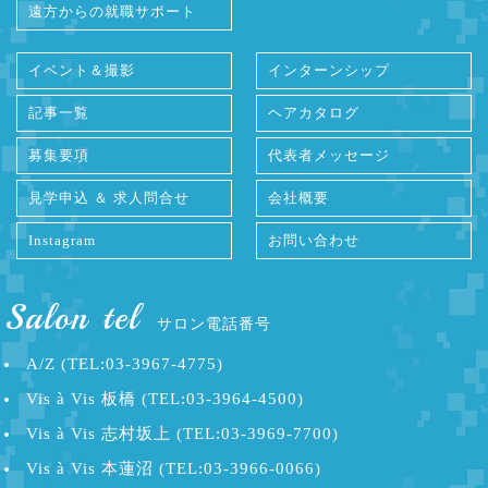
遠方からの就職サポート
イベント＆撮影
インターンシップ
記事一覧
ヘアカタログ
募集要項
代表者メッセージ
見学申込 ＆ 求人問合せ
会社概要
Instagram
お問い合わせ
Salon tel
サロン電話番号
A/Z (TEL:03-3967-4775)
Vis à Vis 板橋 (TEL:03-3964-4500)
Vis à Vis 志村坂上 (TEL:03-3969-7700)
Vis à Vis 本蓮沼 (TEL:03-3966-0066)