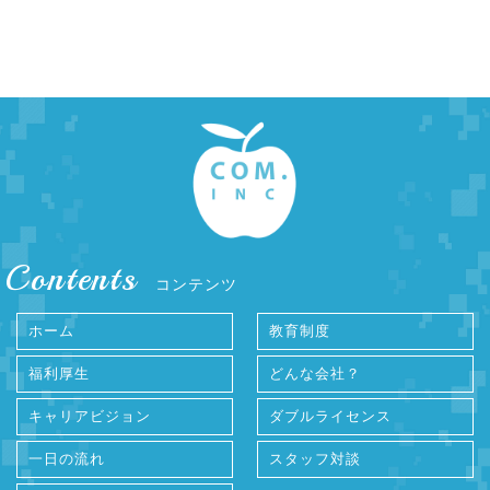
Contents
コンテンツ
ホーム
教育制度
福利厚生
どんな会社？
キャリアビジョン
ダブルライセンス
一日の流れ
スタッフ対談