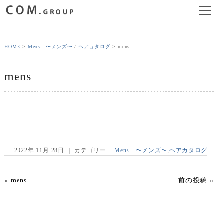
HOME
Mens 〜メンズ〜
/
ヘアカタログ
mens
mens
2022年 11月 28日 ｜ カテゴリー：
Mens 〜メンズ〜
,
ヘアカタログ
«
mens
前の投稿
»