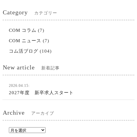
Category
カテゴリー
COM コラム
(7)
COM ニュース
(7)
コム活ブログ
(104)
New article
新着記事
2026.04.15:
2027年度 新卒求人スタート
Archive
アーカイブ