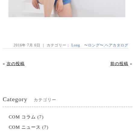
2016年 7月 6日 ｜ カテゴリー：
Long 〜ロング〜
,
ヘアカタログ
«
次の投稿
前の投稿
»
Category
カテゴリー
COM コラム
(7)
COM ニュース
(7)