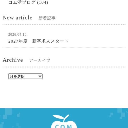
コム活ブログ
(104)
New article
新着記事
2026.04.15:
2027年度 新卒求人スタート
Archive
アーカイブ