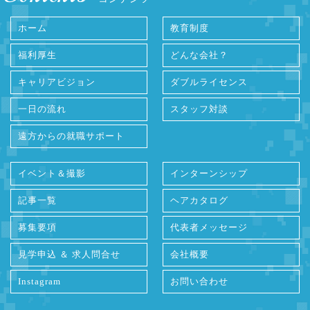
ホーム
教育制度
福利厚生
どんな会社？
キャリアビジョン
ダブルライセンス
一日の流れ
スタッフ対談
遠方からの就職サポート
イベント＆撮影
インターンシップ
記事一覧
ヘアカタログ
募集要項
代表者メッセージ
見学申込 ＆ 求人問合せ
会社概要
Instagram
お問い合わせ