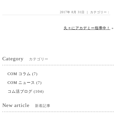
2017年 8月 31日 ｜ カテゴリー：
久々にアカデミー指導中！
»
Category
カテゴリー
COM コラム
(7)
COM ニュース
(7)
コム活ブログ
(104)
New article
新着記事