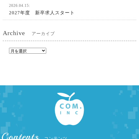
2026.04.15:
2027年度 新卒求人スタート
Archive
アーカイブ
Contents
コンテンツ