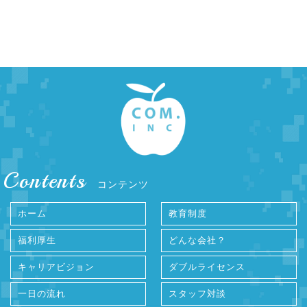
Contents
コンテンツ
ホーム
教育制度
福利厚生
どんな会社？
キャリアビジョン
ダブルライセンス
一日の流れ
スタッフ対談