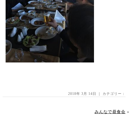
2018年 3月 14日 ｜ カテゴリー：
みんなで昼食会
»