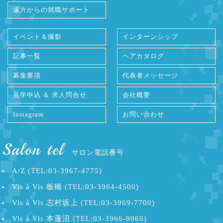
遠方からの就職サポート
イベント＆撮影
インターンシップ
記事一覧
ヘアカタログ
募集要項
代表者メッセージ
見学申込 ＆ 求人問合せ
会社概要
Instagram
お問い合わせ
Salon tel
サロン電話番号
A/Z (TEL:03-3967-4775)
Vis à Vis 板橋 (TEL:03-3964-4500)
Vis à Vis 志村坂上 (TEL:03-3969-7700)
Vis à Vis 本蓮沼 (TEL:03-3966-0066)