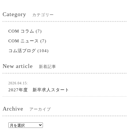
Category
カテゴリー
COM コラム
(7)
COM ニュース
(7)
コム活ブログ
(104)
New article
新着記事
2026.04.15:
2027年度 新卒求人スタート
Archive
アーカイブ