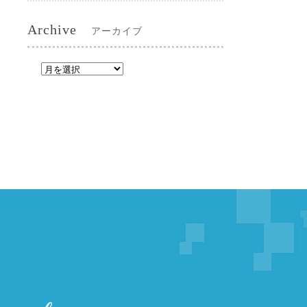
Archive
アーカイブ