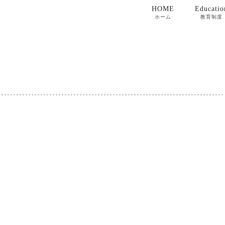
HOME
Educatio
ホーム
教育制度