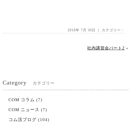
2018年 7月 30日 ｜ カテゴリー：
社内講習会パート2
»
Category
カテゴリー
COM コラム
(7)
COM ニュース
(7)
コム活ブログ
(104)