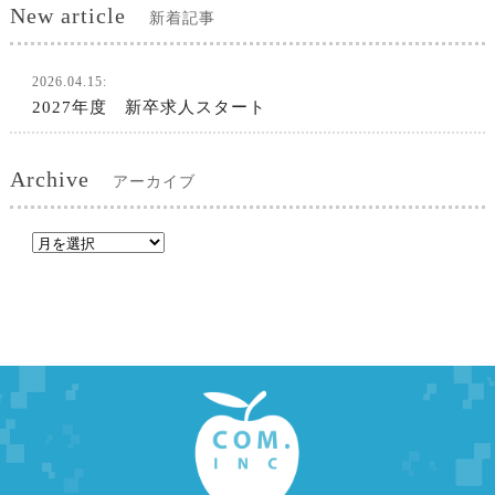
New article
新着記事
2026.04.15:
2027年度 新卒求人スタート
Archive
アーカイブ