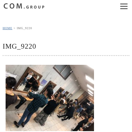
HOME
IMG_9220
IMG_9220