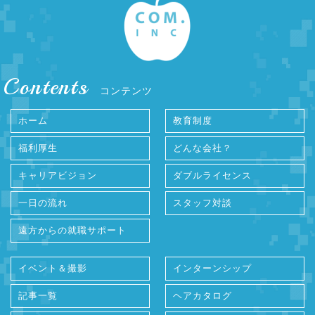
Contents
コンテンツ
ホーム
教育制度
福利厚生
どんな会社？
キャリアビジョン
ダブルライセンス
一日の流れ
スタッフ対談
遠方からの就職サポート
イベント＆撮影
インターンシップ
記事一覧
ヘアカタログ