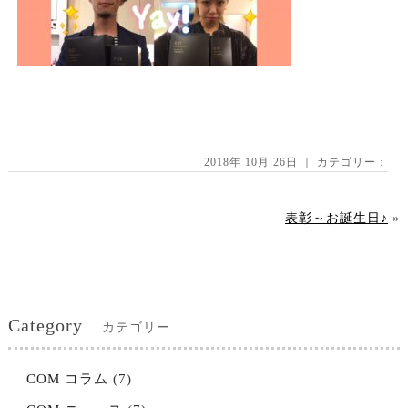
2018年 10月 26日 ｜ カテゴリー：
表彰～お誕生日♪
»
Category
カテゴリー
COM コラム
(7)