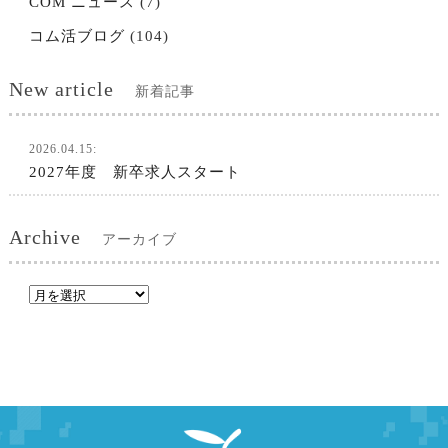
COM ニュース
(7)
コム活ブログ
(104)
New article
新着記事
2026.04.15:
2027年度 新卒求人スタート
Archive
アーカイブ