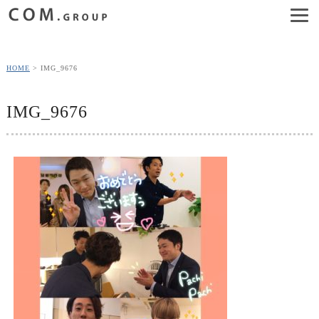
HOME
IMG_9676
IMG_9676