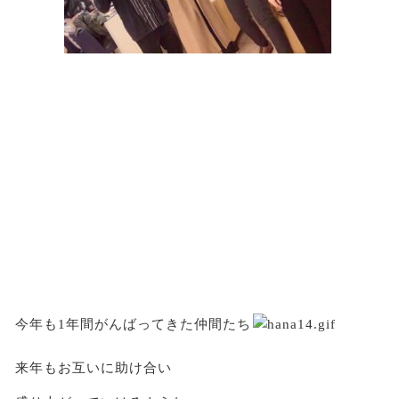
今年も1年間がんばってきた仲間たち
来年もお互いに助け合い