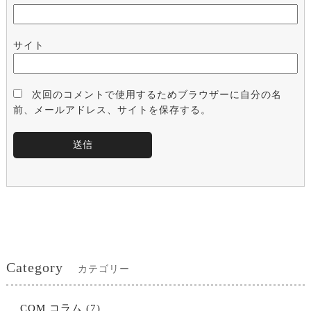
サイト
次回のコメントで使用するためブラウザーに自分の名
前、メールアドレス、サイトを保存する。
Category
カテゴリー
COM コラム
(7)