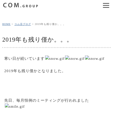
HOME
コム活ブログ
2019年も残り僅か。。。
2019年も残り僅か。。。
寒い日が続いています
2019年も残り僅かとなりました。
先日、毎月恒例のミーティングが行われました