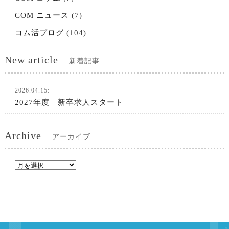
COM ニュース
(7)
コム活ブログ
(104)
New article
新着記事
2026.04.15:
2027年度 新卒求人スタート
Archive
アーカイブ