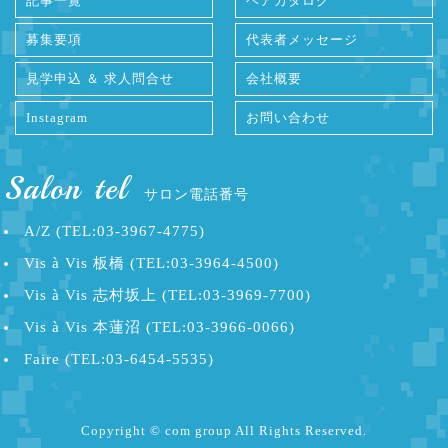
記事一覧
ヘアカタログ
募集要項
代表者メッセージ
見学申込 ＆ 求人問合せ
会社概要
Instagram
お問い合わせ
Salon tel
サロン電話番号
A/Z (TEL:03-3967-4775)
Vis à Vis 板橋 (TEL:03-3964-4500)
Vis à Vis 志村坂上 (TEL:03-3969-7700)
Vis à Vis 本蓮沼 (TEL:03-3966-0066)
Faire (TEL:03-6454-5535)
Copyright © com group All Rights Reserved.