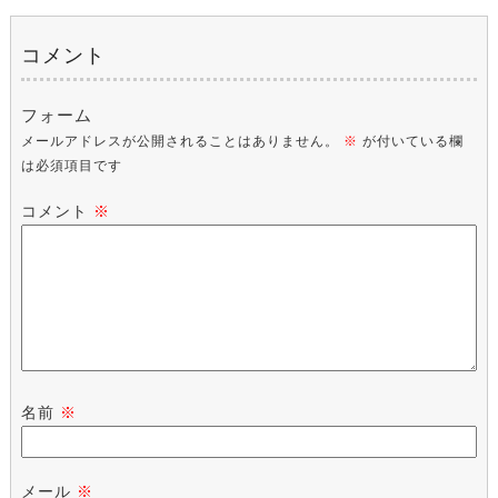
コメント
フォーム
メールアドレスが公開されることはありません。
※
が付いている欄
は必須項目です
コメント
※
名前
※
メール
※