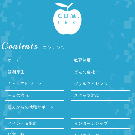
Contents
コンテンツ
ホーム
教育制度
福利厚生
どんな会社？
キャリアビジョン
ダブルライセンス
一日の流れ
スタッフ対談
遠方からの就職サポート
イベント＆撮影
インターンシップ