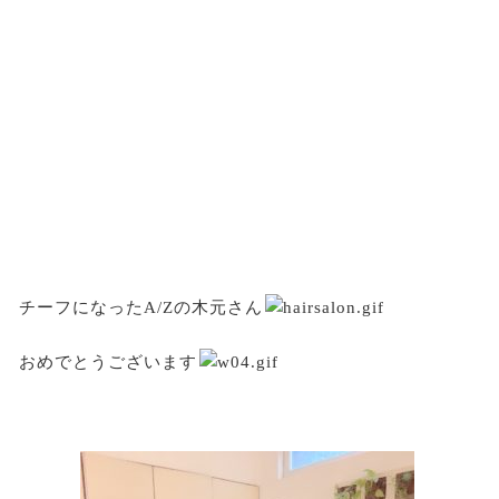
チーフになったA/Zの木元さん
おめでとうございます