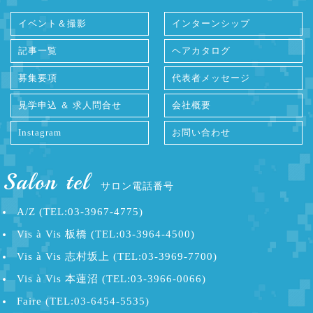
イベント＆撮影
インターンシップ
記事一覧
ヘアカタログ
募集要項
代表者メッセージ
見学申込 ＆ 求人問合せ
会社概要
Instagram
お問い合わせ
Salon tel
サロン電話番号
A/Z (TEL:03-3967-4775)
Vis à Vis 板橋 (TEL:03-3964-4500)
Vis à Vis 志村坂上 (TEL:03-3969-7700)
Vis à Vis 本蓮沼 (TEL:03-3966-0066)
Faire (TEL:03-6454-5535)