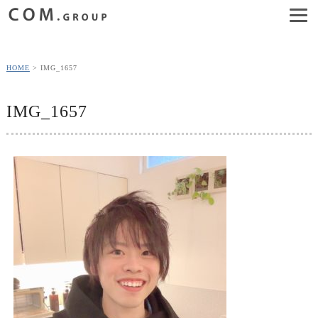
HOME
IMG_1657
IMG_1657