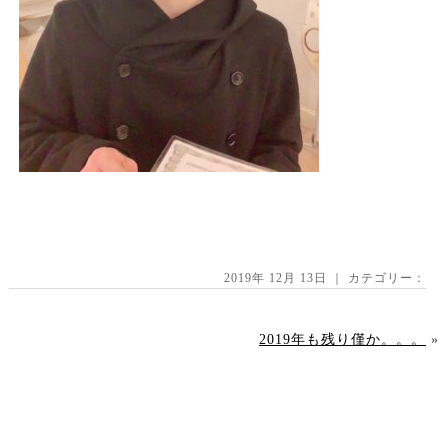
2019年 12月 13日 ｜ カテゴリー：
2019年も残り僅か。。。
»