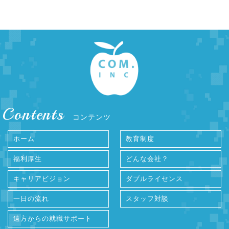
Contents
コンテンツ
ホーム
教育制度
福利厚生
どんな会社？
キャリアビジョン
ダブルライセンス
一日の流れ
スタッフ対談
遠方からの就職サポート