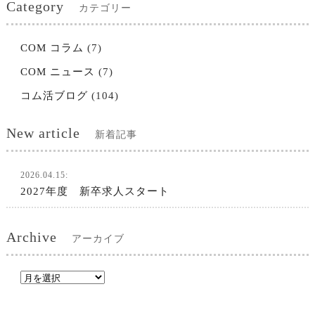
Category
カテゴリー
COM コラム
(7)
COM ニュース
(7)
コム活ブログ
(104)
New article
新着記事
2026.04.15:
2027年度 新卒求人スタート
Archive
アーカイブ