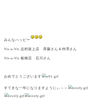
みんなハッピー
Vis-a-Vis 志村坂上店 斉藤さん＆仲澤さん
Vis-a-Vis 板橋店 石川さん
おめでとうございます
すてきな一年になりますようにぃ～～