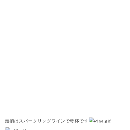
最初はスパークリングワインで乾杯です