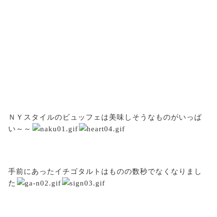
ＮＹスタイルのビュッフェは美味しそうなものがいっぱ
い～～
手前にあったイチゴタルトはものの数秒でなくなりまし
た