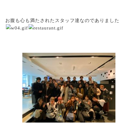
お腹も心も満たされたスタッフ達なのでありました