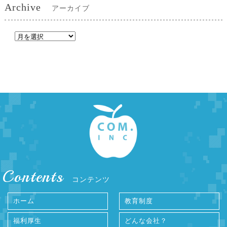
Archive
アーカイブ
Contents
コンテンツ
ホーム
教育制度
福利厚生
どんな会社？