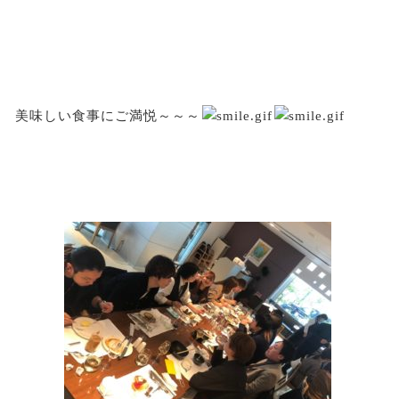
美味しい食事にご満悦～～～