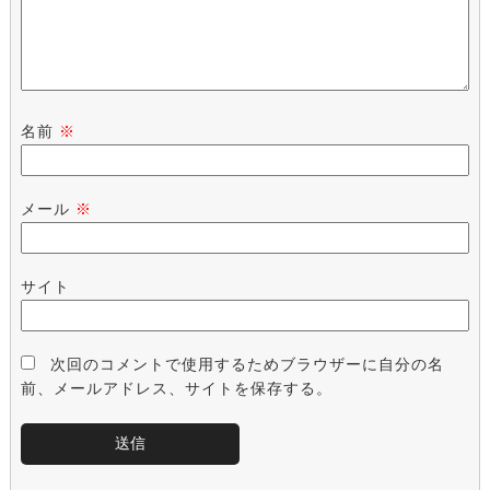
名前
※
メール
※
サイト
次回のコメントで使用するためブラウザーに自分の名
前、メールアドレス、サイトを保存する。