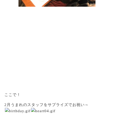
ここで！
2月うまれのスタッフをサプライズでお祝い～