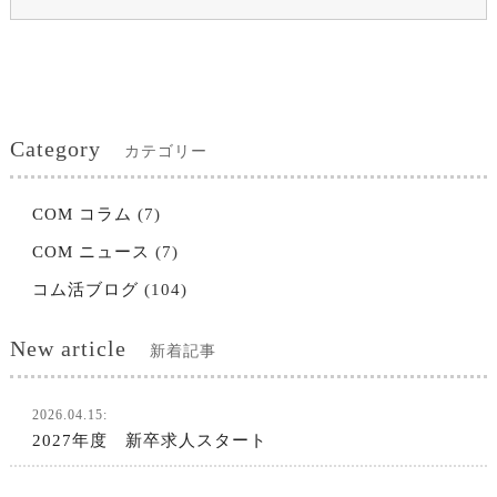
Category
カテゴリー
COM コラム
(7)
COM ニュース
(7)
コム活ブログ
(104)
New article
新着記事
2026.04.15:
2027年度 新卒求人スタート