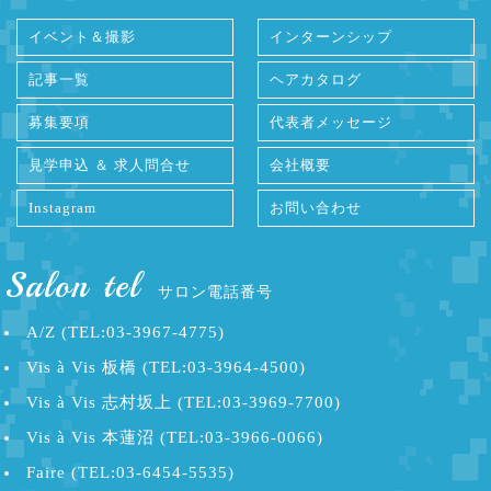
イベント＆撮影
インターンシップ
記事一覧
ヘアカタログ
募集要項
代表者メッセージ
見学申込 ＆ 求人問合せ
会社概要
Instagram
お問い合わせ
Salon tel
サロン電話番号
A/Z (TEL:03-3967-4775)
Vis à Vis 板橋 (TEL:03-3964-4500)
Vis à Vis 志村坂上 (TEL:03-3969-7700)
Vis à Vis 本蓮沼 (TEL:03-3966-0066)
Faire (TEL:03-6454-5535)