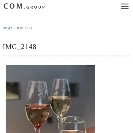
HOME
IMG_2148
IMG_2148