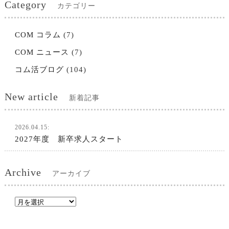
Category
カテゴリー
COM コラム
(7)
COM ニュース
(7)
コム活ブログ
(104)
New article
新着記事
2026.04.15:
2027年度 新卒求人スタート
Archive
アーカイブ