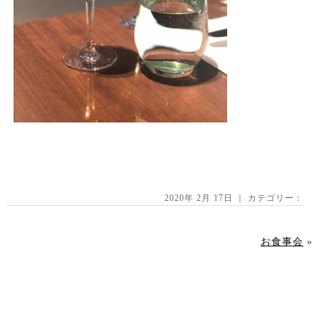
2020年 2月 17日 ｜ カテゴリー：
お食事会
»