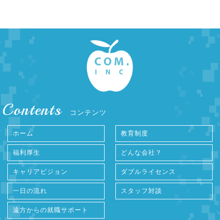
Contents
コンテンツ
ホーム
教育制度
福利厚生
どんな会社？
キャリアビジョン
ダブルライセンス
一日の流れ
スタッフ対談
遠方からの就職サポート