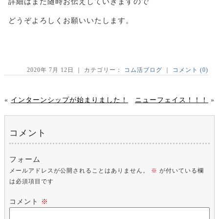
詳細はまた随時お伝えしていきますので
どうぞよろしくお願いいたします。
2020年 7月 12日 ｜ カテゴリー：
コム活ブログ
｜
コメント (0)
«
インターンシップが始まりました！
ニューフェイス！！！
»
コメント
フォーム
メールアドレスが公開されることはありません。
※
が付いている欄
は必須項目です
コメント
※