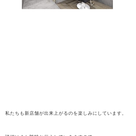
私たちも新店舗が出来上がるのを楽しみにしています。