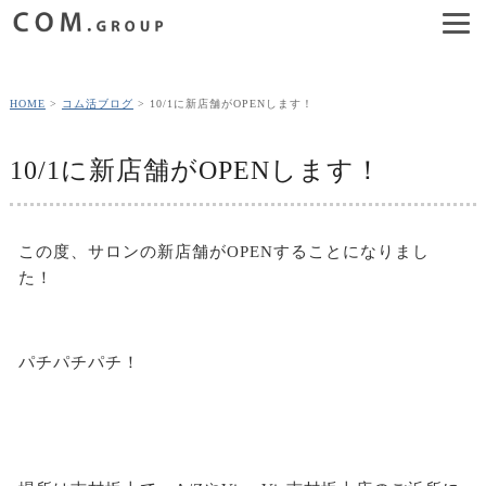
HOME
コム活ブログ
10/1に新店舗がOPENします！
10/1に新店舗がOPENします！
この度、サロンの新店舗がOPENすることになりまし
た！
パチパチパチ！