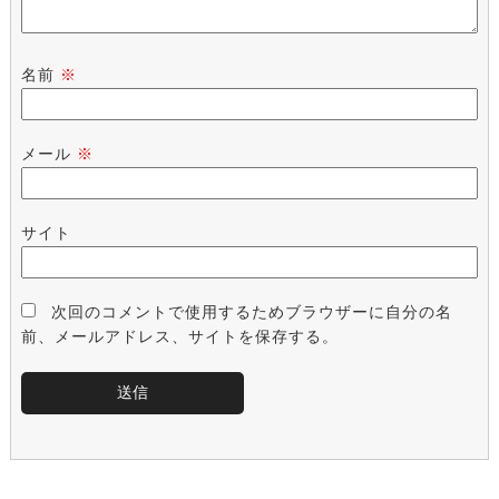
名前
※
メール
※
サイト
次回のコメントで使用するためブラウザーに自分の名
前、メールアドレス、サイトを保存する。