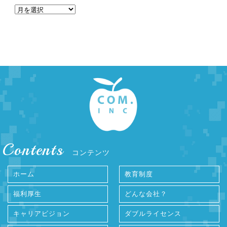
Contents
コンテンツ
ホーム
教育制度
福利厚生
どんな会社？
キャリアビジョン
ダブルライセンス