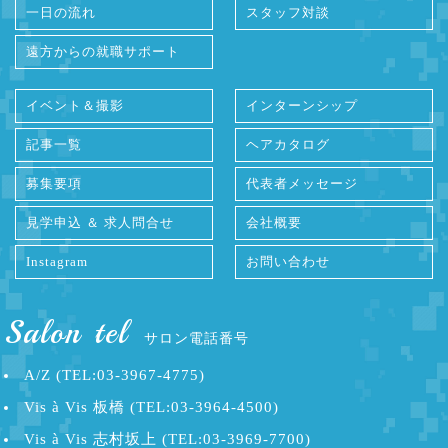
一日の流れ
スタッフ対談
遠方からの就職サポート
イベント＆撮影
インターンシップ
記事一覧
ヘアカタログ
募集要項
代表者メッセージ
見学申込 ＆ 求人問合せ
会社概要
Instagram
お問い合わせ
Salon tel
サロン電話番号
A/Z (TEL:03-3967-4775)
Vis à Vis 板橋 (TEL:03-3964-4500)
Vis à Vis 志村坂上 (TEL:03-3969-7700)