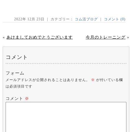
2022年 12月 23日 ｜ カテゴリー：
コム活ブログ
｜
コメント (0)
«
あけましておめでとうございます
今月のトレーニング
»
コメント
フォーム
メールアドレスが公開されることはありません。
※
が付いている欄
は必須項目です
コメント
※