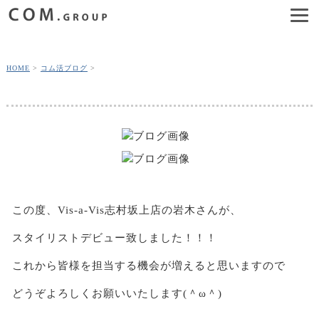
HOME
コム活ブログ
この度、Vis-a-Vis志村坂上店の岩木さんが、
スタイリストデビュー致しました！！！
これから皆様を担当する機会が増えると思いますので
どうぞよろしくお願いいたします(＾ω＾)