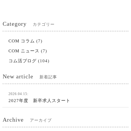
Category
カテゴリー
COM コラム
(7)
COM ニュース
(7)
コム活ブログ
(104)
New article
新着記事
2026.04.15:
2027年度 新卒求人スタート
Archive
アーカイブ