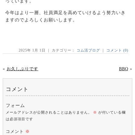
っています。
今年はより一層、社員満足を高めていけるよう努力いき
ますのでよろしくお願いします。
2025年 1月 1日 ｜ カテゴリー：
コム活ブログ
｜
コメント (0)
«
お久しぶりです
BBQ
»
コメント
フォーム
メールアドレスが公開されることはありません。
※
が付いている欄
は必須項目です
コメント
※