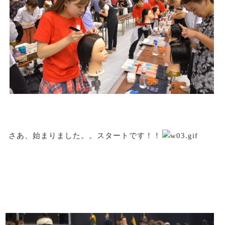
さあ、始まりました。。スタートです！！