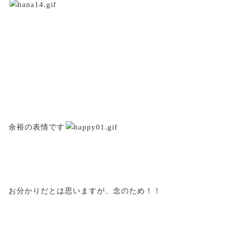
余裕の表情です
お分かりだとは思いますが、念のため！！