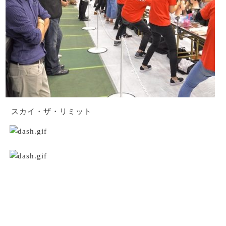
スカイ・ザ・リミット