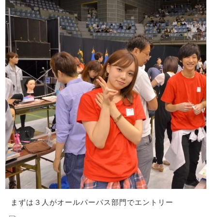
まずは３人がオールパーパス部門でエントリー