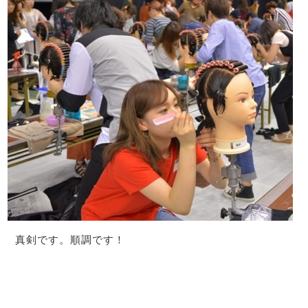
真剣です。順調です！