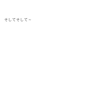
そしてそして～