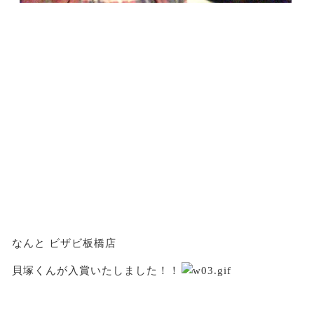
なんと
ビザビ板橋店
貝塚くんが入賞いたしました！！