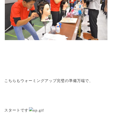
こちらもウォーミングアップ完璧の準備万端で、
スタートです