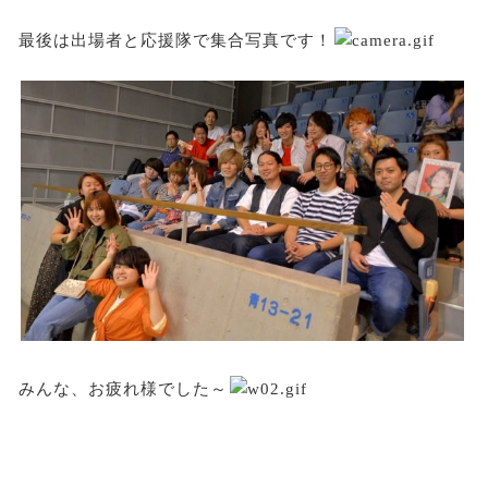
最後は出場者と応援隊で集合写真です！
みんな、お疲れ様でした～