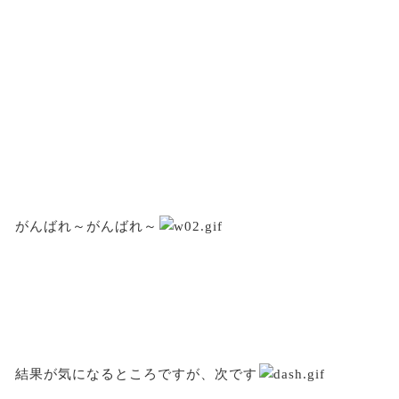
がんばれ～がんばれ～
結果が気になるところですが、次です