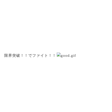
限界突破！！でファイト！！