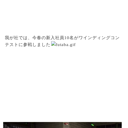
我が社では、今春の新入社員10名がワインディングコン
テストに参戦しました