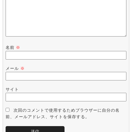
名前
※
メール
※
サイト
次回のコメントで使用するためブラウザーに自分の名
前、メールアドレス、サイトを保存する。