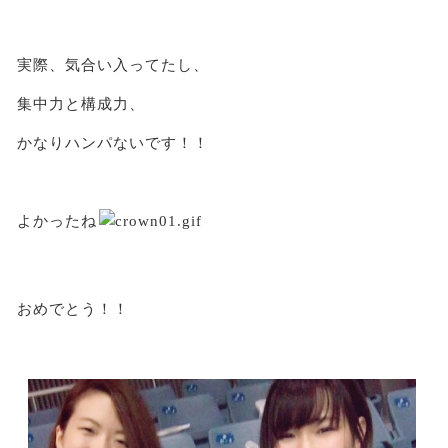
実際、気合い入ってたし、
集中力と構成力、
かなりハンパないです！！
よかったね
おめでとう！！