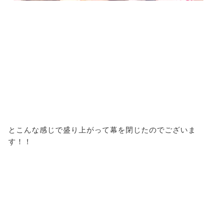
とこんな感じで盛り上がって幕を閉じたのでございま
す！！