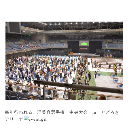
毎年行われる、理美容選手権 中央大会 in とどろき
アリーナ