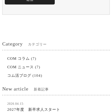
Category
カテゴリー
COM コラム
(7)
COM ニュース
(7)
コム活ブログ
(104)
New article
新着記事
2026.04.15:
2027年度 新卒求人スタート