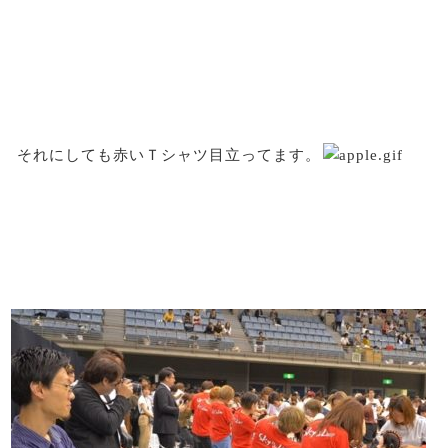
それにしても赤いＴシャツ目立ってます。