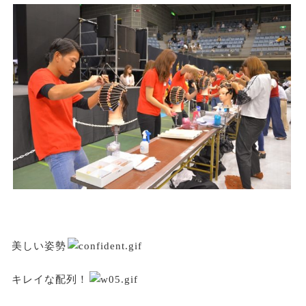
美しい姿勢
キレイな配列！