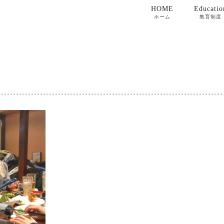
HOME
Educatio
ホーム
教育制度