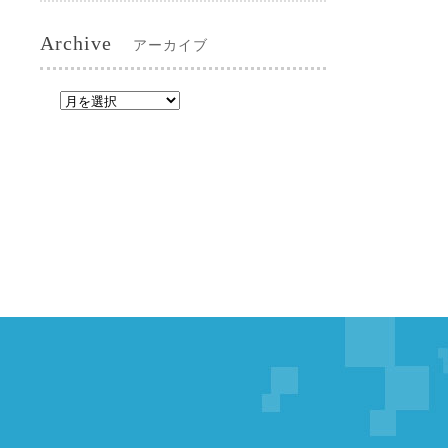
Archive
アーカイブ