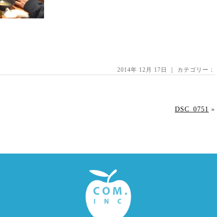
2014年 12月 17日 ｜ カテゴリー：
DSC_0751
»